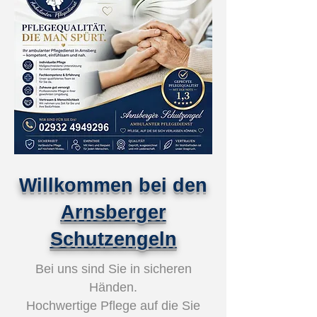
Willkommen bei den
Arnsberger
Schutzengeln
Bei uns sind Sie in sicheren
Händen.
Hochwertige Pflege auf die Sie