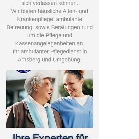
sich verlassen können.
Wir bieten häusliche Alten- und
Krankenpflege, ambulante
Betreuung, sowie Beratungen rund
um die Pflege und
Kassenangelegenheiten an.
Ihr ambulanter Pflegedienst in
Arnsberg und Umgebung.
Ihre Experten für