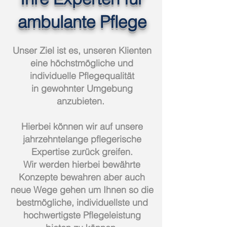
ambulante Pflege
Unser Ziel ist es, unseren Klienten
eine höchstmögliche und
individuelle Pflegequalität
in gewohnter Umgebung
anzubieten.
Hierbei können wir auf unsere
jahrzehntelange pflegerische
Expertise zurück greifen.
Wir werden hierbei bewährte
Konzepte bewahren aber auch
neue Wege gehen um Ihnen so die
bestmögliche, individuellste und
hochwertigste Pflegeleistung