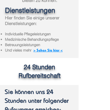
bieten zu können.
Dienstleistungen
Hier finden Sie einige unserer
Dienstleistungen:
Individuelle Pflegeleistungen
Medizinische Behandlungspflege
Betreuungsleistungen
Und vieles mehr
> Sehen Sie hier <
24 Stunden
Rufbereitschaft
Sie können uns 24
Stunden unter folgender
Rufnummer erreichen: