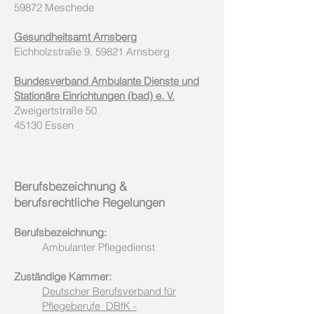
59872 Meschede
Gesundheitsamt Arnsberg
Eichholzstraße 9, 59821 Arnsberg
Bundesverband Ambulante Dienste und
Stationäre Einrichtungen (bad) e. V.
Zweigertstraße 50
45130 Essen
Berufsbezeichnung &
berufsrechtliche Regelungen
Berufsbezeichnung:
Ambulanter Pflegedienst
Zuständige Kammer:
Deutscher Berufsverband für
Pflegeberufe DBfK -